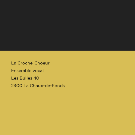
La Croche-Choeur
Ensemble vocal
Les Bulles 40
2300 La Chaux-de-Fonds