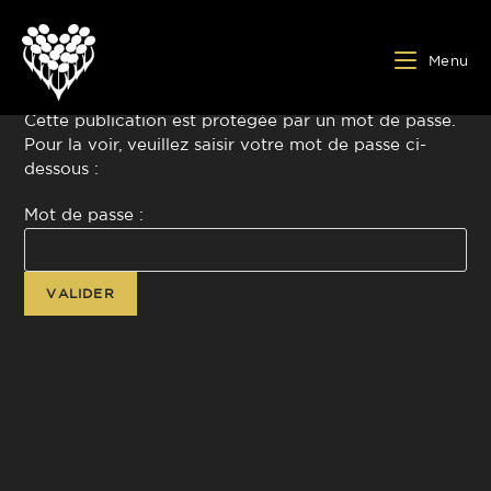
Menu
Cette publication est protégée par un mot de passe.
Pour la voir, veuillez saisir votre mot de passe ci-
dessous :
Mot de passe :