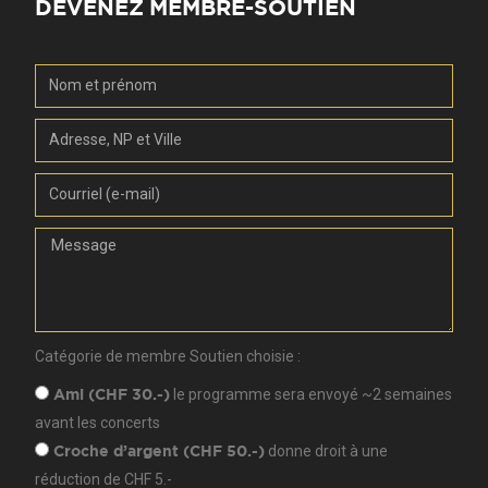
DEVENEZ MEMBRE-SOUTIEN
Catégorie de membre Soutien choisie :
le programme sera envoyé ~2 semaines
Ami (CHF 30.-)
avant les concerts
donne droit à une
Croche d’argent (CHF 50.-)
réduction de CHF 5.-