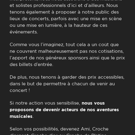
et solistes professionnels d’ici et d’ailleurs. Nous
tenons également à proposer à notre public des
lieux de concerts, parfois avec une mise en scène
ou une mise en lumière, à la hauteur de ces
événements.
Comme vous l’imaginez, tout cela a un coût que
ne couvrent malheureusement pas nos cotisations,
l’apport de nos généreux sponsors ainsi que le prix
des billets d’entrée.
De plus, nous tenons à garder des prix accessibles,
dans le but de permettre à chacun de venir au
concert !
Si notre action vous sensibilise,
nous vous
proposons de devenir acteurs de nos aventures
musicales
.
Selon vos possibilités, devenez Ami, Croche