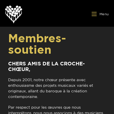
Menu
Membres-
soutien
CHERS AMIS DE LA CROCHE-
CHŒUR,
Depuis 2001, notre chœur présente avec
enthousiasme des projets musicaux variés et
originaux, allant du baroque à la création
contemporaine.
Par respect pour les œuvres que nous
interprétons, nous nous associons à des musiciens