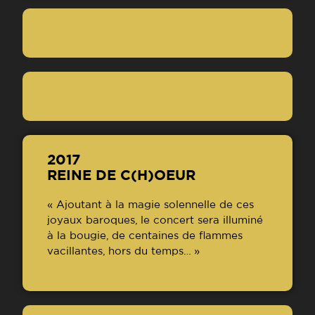
2017
REINE DE C(H)OEUR
« Ajoutant à la magie solennelle de ces
joyaux baroques, le concert sera illuminé
à la bougie, de centaines de flammes
vacillantes, hors du temps… »