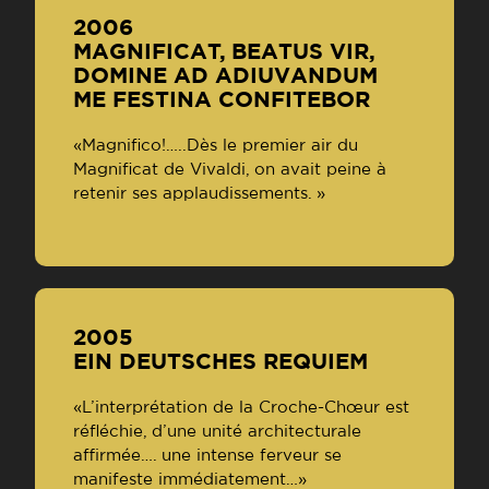
2006
MAGNIFICAT, BEATUS VIR,
DOMINE AD ADIUVANDUM
ME FESTINA CONFITEBOR
«Magnifico!…..Dès le premier air du
Magnificat de Vivaldi, on avait peine à
retenir ses applaudissements. »
2005
EIN DEUTSCHES REQUIEM
«L’interprétation de la Croche-Chœur est
réfléchie, d’une unité architecturale
affirmée…. une intense ferveur se
manifeste immédiatement…»