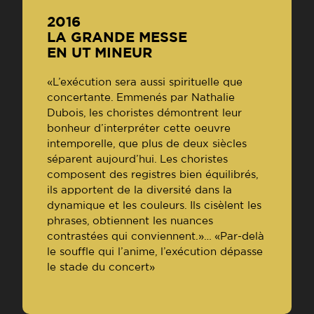
2016
LA GRANDE MESSE
EN UT MINEUR
«L’exécution sera aussi spirituelle que
concertante. Emmenés par Nathalie
Dubois, les choristes démontrent leur
bonheur d’interpréter cette oeuvre
intemporelle, que plus de deux siècles
séparent aujourd’hui. Les choristes
composent des registres bien équilibrés,
ils apportent de la diversité dans la
dynamique et les couleurs. Ils cisèlent les
phrases, obtiennent les nuances
contrastées qui conviennent.»… «Par-delà
le souffle qui l’anime, l’exécution dépasse
le stade du concert»