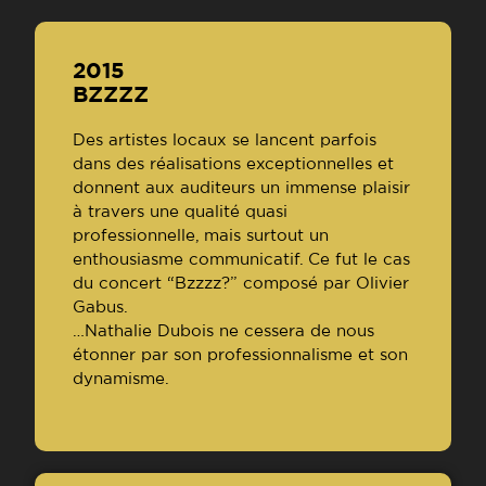
2015
BZZZZ
Des artistes locaux se lancent parfois
dans des réalisations exceptionnelles et
donnent aux auditeurs un immense plaisir
à travers une qualité quasi
professionnelle, mais surtout un
enthousiasme communicatif. Ce fut le cas
du concert “Bzzzz?” composé par Olivier
Gabus.
…Nathalie Dubois ne cessera de nous
étonner par son professionnalisme et son
dynamisme.