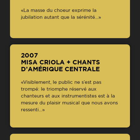
«La masse du choeur exprime la
jubilation autant que la sérénité…»
2007
MISA CRIOLA + CHANTS
D’AMÉRIQUE CENTRALE
«Visiblement, le public ne s’est pas
trompé: le triomphe réservé aux
chanteurs et aux instrumentistes est à la
mesure du plaisir musical que nous avons
ressenti…»