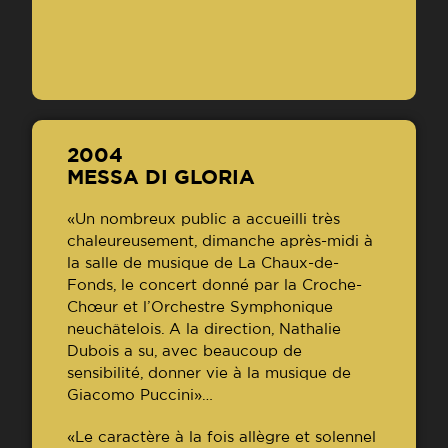
2004
MESSA DI GLORIA
«Un nombreux public a accueilli très
chaleureusement, dimanche après-midi à
la salle de musique de La Chaux-de-
Fonds, le concert donné par la Croche-
Chœur et l’Orchestre Symphonique
neuchâtelois. A la direction, Nathalie
Dubois a su, avec beaucoup de
sensibilité, donner vie à la musique de
Giacomo Puccini»…
«Le caractère à la fois allègre et solennel