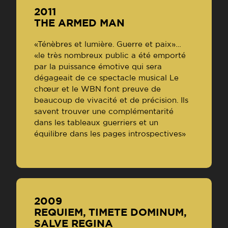
2011
THE ARMED MAN
«Ténèbres et lumière. Guerre et paix»…
«le très nombreux public a été emporté
par la puissance émotive qui sera
dégageait de ce spectacle musical Le
chœur et le WBN font preuve de
beaucoup de vivacité et de précision. Ils
savent trouver une complémentarité
dans les tableaux guerriers et un
équilibre dans les pages introspectives»
2009
REQUIEM, TIMETE DOMINUM,
SALVE REGINA