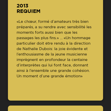
2013
REQUIEM
«Le chœur, formé d’amateurs très bien
préparés, a su rendre avec sensibilité les
moments forts aussi bien que les
passages les plus fins.» … «Un hommage
particulier doit être rendu à la direction
de Nathalie Dubois: la joie évidente et
l’enthousiasme de la jeune musicienne
imprègnent en profondeur la centaine
d’interprètes qui lui font face, donnant
ainsi à l’ensemble une grande cohésion.
Un moment d’une grande émotion»